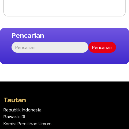
Pencarian
Tautan
Republik Indonesia
Bawaslu RI
Komisi Pemilihan Umum