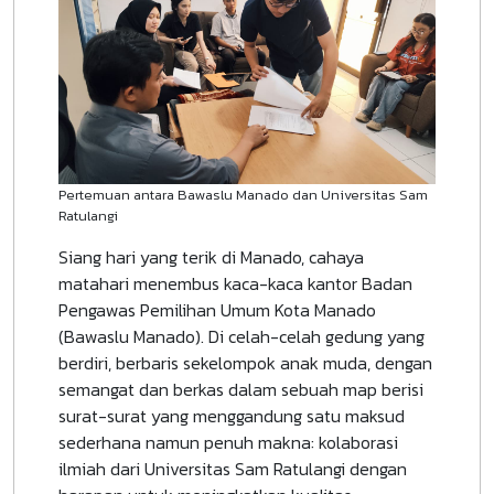
Pertemuan antara Bawaslu Manado dan Universitas Sam
Ratulangi
Siang hari yang terik di Manado, cahaya
matahari menembus kaca-kaca kantor Badan
Pengawas Pemilihan Umum Kota Manado
(Bawaslu Manado). Di celah-celah gedung yang
berdiri, berbaris sekelompok anak muda, dengan
semangat dan berkas dalam sebuah map berisi
surat-surat yang menggandung satu maksud
sederhana namun penuh makna: kolaborasi
ilmiah dari Universitas Sam Ratulangi dengan