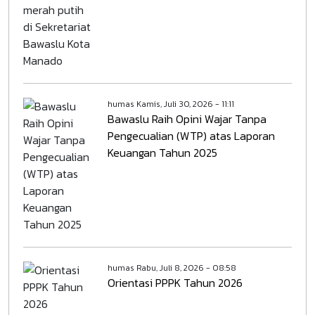
humas
Kamis, Juli 30, 2026 - 11:11
Bawaslu Raih Opini Wajar Tanpa
Pengecualian (WTP) atas Laporan
Keuangan Tahun 2025
humas
Rabu, Juli 8, 2026 - 08:58
Orientasi PPPK Tahun 2026