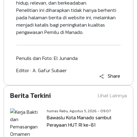
hidup, relevan, dan berkeadaban.
Penelitian ini diharapkan tidak hanya berhenti
pada halaman berita di website ini, melainkan
menjadi katalis bagi peningkatan kualitas
pengawasan Pemilu di Manado.
Penulis dan Foto: El Junanda
Editor : A. Gafur Subaer
Share
Berita Terkini
Lihat Lainnya
humas
Rabu, Agustus 5, 2026 - 09:07
Bawaslu Kota Manado sambut
Perayaan HUT RI ke-81