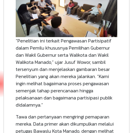
“Penelitian ini terkait Pengawasan Partisipatif
dalam Pemilu khususnya Pemilihan Gubernur
dan Wakil Gubernur serta Walikota dan Wakil
Walikota Manado,” ujar Jusuf Wowor, sambil
tersenyum dan menjelaskan gambaran besar
Penelitian yang akan mereka jalankan. “Kami
ingin melihat bagaimana proses pengawasan
semenjak tahap perencanaan hingga
pelaksanaan dan bagaimana partisipasi publik
didalamnya.”
Tawa dan pertanyaan mengiringi pemaparan
mereka. Data primer akan dikumpulkan melalui
petugas Bawaslu Kota Manado, dengan melihat