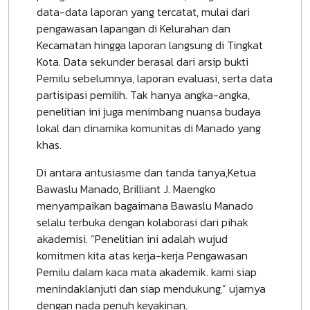
data-data laporan yang tercatat, mulai dari
pengawasan lapangan di Kelurahan dan
Kecamatan hingga laporan langsung di Tingkat
Kota. Data sekunder berasal dari arsip bukti
Pemilu sebelumnya, laporan evaluasi, serta data
partisipasi pemilih. Tak hanya angka-angka,
penelitian ini juga menimbang nuansa budaya
lokal dan dinamika komunitas di Manado yang
khas.
Di antara antusiasme dan tanda tanya,Ketua
Bawaslu Manado, Brilliant J. Maengko
menyampaikan bagaimana Bawaslu Manado
selalu terbuka dengan kolaborasi dari pihak
akademisi. “Penelitian ini adalah wujud
komitmen kita atas kerja-kerja Pengawasan
Pemilu dalam kaca mata akademik. kami siap
menindaklanjuti dan siap mendukung,” ujarnya
dengan nada penuh keyakinan.