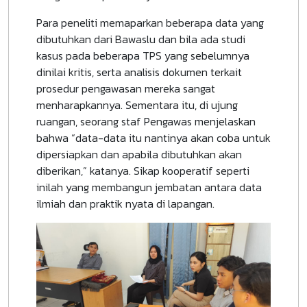
Para peneliti memaparkan beberapa data yang
dibutuhkan dari Bawaslu dan bila ada studi
kasus pada beberapa TPS yang sebelumnya
dinilai kritis, serta analisis dokumen terkait
prosedur pengawasan mereka sangat
menharapkannya. Sementara itu, di ujung
ruangan, seorang staf Pengawas menjelaskan
bahwa “data-data itu nantinya akan coba untuk
dipersiapkan dan apabila dibutuhkan akan
diberikan,” katanya. Sikap kooperatif seperti
inilah yang membangun jembatan antara data
ilmiah dan praktik nyata di lapangan.