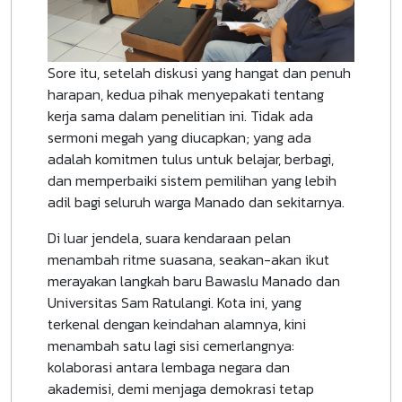
Sore itu, setelah diskusi yang hangat dan penuh
harapan, kedua pihak menyepakati tentang
kerja sama dalam penelitian ini. Tidak ada
sermoni megah yang diucapkan; yang ada
adalah komitmen tulus untuk belajar, berbagi,
dan memperbaiki sistem pemilihan yang lebih
adil bagi seluruh warga Manado dan sekitarnya.
Di luar jendela, suara kendaraan pelan
menambah ritme suasana, seakan-akan ikut
merayakan langkah baru Bawaslu Manado dan
Universitas Sam Ratulangi. Kota ini, yang
terkenal dengan keindahan alamnya, kini
menambah satu lagi sisi cemerlangnya:
kolaborasi antara lembaga negara dan
akademisi, demi menjaga demokrasi tetap