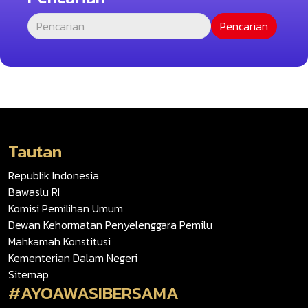
Tautan
Republik Indonesia
Bawaslu RI
Komisi Pemilihan Umum
Dewan Kehormatan Penyelenggara Pemilu
Mahkamah Konstitusi
Kementerian Dalam Negeri
Sitemap
#AYOAWASIBERSAMA