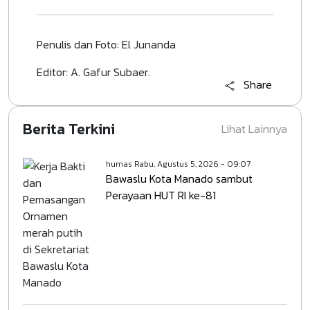
Penulis dan Foto: El Junanda
Editor: A. Gafur Subaer.
Share
Berita Terkini
Lihat Lainnya
humas
Rabu, Agustus 5, 2026 - 09:07
Bawaslu Kota Manado sambut
Perayaan HUT RI ke-81