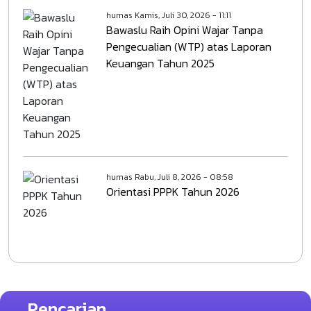
humas
Kamis, Juli 30, 2026 - 11:11
Bawaslu Raih Opini Wajar Tanpa
Pengecualian (WTP) atas Laporan
Keuangan Tahun 2025
humas
Rabu, Juli 8, 2026 - 08:58
Orientasi PPPK Tahun 2026
Pencarian