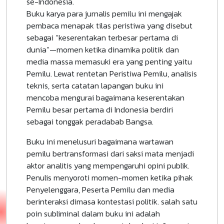
se-Indonesia.
Buku karya para jurnalis pemilu ini mengajak
pembaca menapak tilas peristiwa yang disebut
sebagai “keserentakan terbesar pertama di
dunia”—momen ketika dinamika politik dan
media massa memasuki era yang penting yaitu
Pemilu. Lewat rentetan Peristiwa Pemilu, analisis
teknis, serta catatan lapangan buku ini
mencoba mengurai bagaimana keserentakan
Pemilu besar pertama di Indonesia berdiri
sebagai tonggak peradabab Bangsa.
Buku ini menelusuri bagaimana wartawan
pemilu bertransformasi dari saksi mata menjadi
aktor analitis yang mempengaruhi opini publik.
Penulis menyoroti momen-momen ketika pihak
Penyelenggara, Peserta Pemilu dan media
berinteraksi dimasa kontestasi politik. salah satu
poin subliminal dalam buku ini adalah