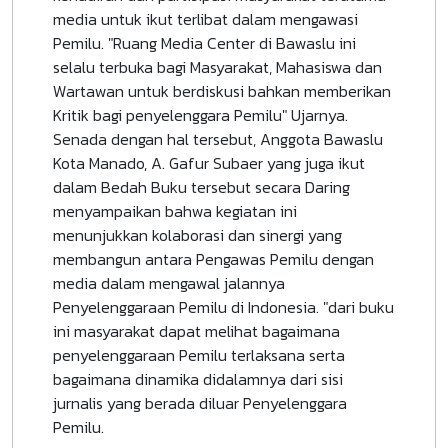
media untuk ikut terlibat dalam mengawasi
Pemilu. "Ruang Media Center di Bawaslu ini
selalu terbuka bagi Masyarakat, Mahasiswa dan
Wartawan untuk berdiskusi bahkan memberikan
Kritik bagi penyelenggara Pemilu" Ujarnya.
Senada dengan hal tersebut, Anggota Bawaslu
Kota Manado, A. Gafur Subaer yang juga ikut
dalam Bedah Buku tersebut secara Daring
menyampaikan bahwa kegiatan ini
menunjukkan kolaborasi dan sinergi yang
membangun antara Pengawas Pemilu dengan
media dalam mengawal jalannya
Penyelenggaraan Pemilu di Indonesia. "dari buku
ini masyarakat dapat melihat bagaimana
penyelenggaraan Pemilu terlaksana serta
bagaimana dinamika didalamnya dari sisi
jurnalis yang berada diluar Penyelenggara
Pemilu.