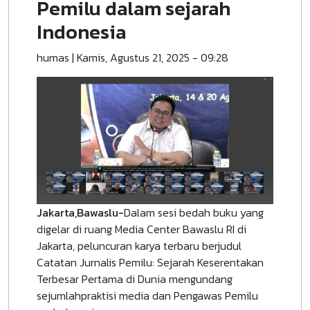
Pemilu dalam sejarah
Indonesia
humas
|
Kamis, Agustus 21, 2025 - 09:28
Jakarta,Bawaslu-
Dalam sesi bedah buku yang
digelar di ruang Media Center Bawaslu RI di
Jakarta, peluncuran karya terbaru berjudul
Catatan Jurnalis Pemilu: Sejarah Keserentakan
Terbesar Pertama di Dunia mengundang
sejumlahpraktisi media dan Pengawas Pemilu