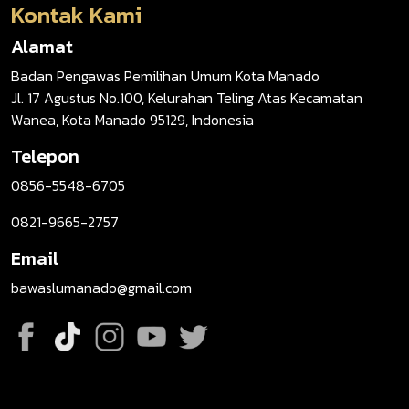
Kontak Kami
Alamat
Badan Pengawas Pemilihan Umum Kota Manado
Jl. 17 Agustus No.100, Kelurahan Teling Atas Kecamatan
Wanea, Kota Manado 95129, Indonesia
Telepon
0856-5548-6705
0821-9665-2757
Email
bawaslumanado@gmail.com