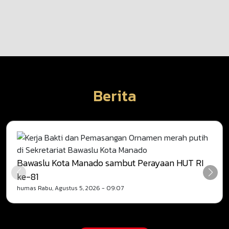
Berita
Bawaslu Kota Manado sambut Perayaan HUT RI
ke-81
humas
Rabu, Agustus 5, 2026 - 09:07