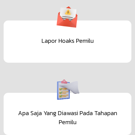
Lapor Hoaks Pemilu
Apa Saja Yang Diawasi Pada Tahapan
Pemilu