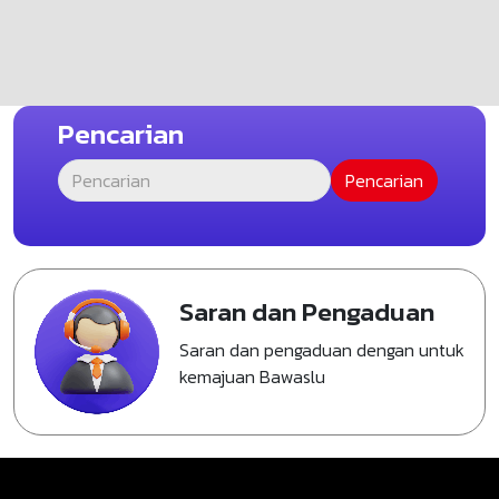
Pencarian
Saran dan Pengaduan
Saran dan pengaduan dengan untuk
kemajuan Bawaslu