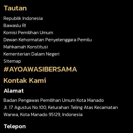
Tautan
Republik Indonesia
Bawaslu RI
Komisi Pemilihan Umum
Dewan Kehormatan Penyelenggara Pemilu
Mahkamah Konstitusi
Kementerian Dalam Negeri
Sitemap
#AYOAWASIBERSAMA
Kontak Kami
Alamat
Badan Pengawas Pemilihan Umum Kota Manado
Jl. 17 Agustus No.100, Kelurahan Teling Atas Kecamatan
Wanea, Kota Manado 95129, Indonesia
Telepon