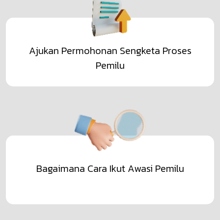
Ajukan Permohonan Sengketa Proses
Pemilu
Bagaimana Cara Ikut Awasi Pemilu