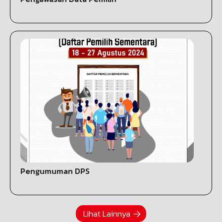
Pengumuman DPS
Lihat Lainnya