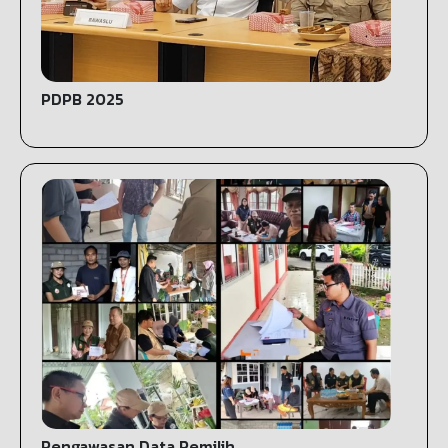
PDPB 2025
Pengawasan Data Pemilih