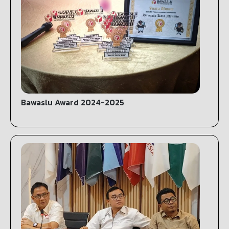
Bawaslu Award 2024-2025