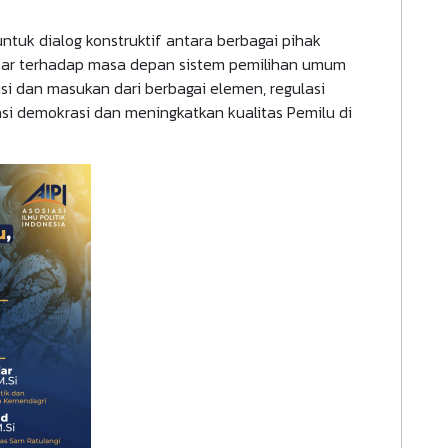
tuk dialog konstruktif antara berbagai pihak
besar terhadap masa depan sistem pemilihan umum
usi dan masukan dari berbagai elemen, regulasi
i demokrasi dan meningkatkan kualitas Pemilu di