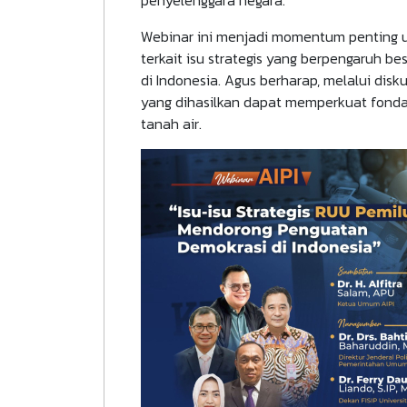
Webinar ini menjadi momentum penting un
terkait isu strategis yang berpengaruh 
di Indonesia. Agus berharap, melalui disk
yang dihasilkan dapat memperkuat fondas
tanah air.