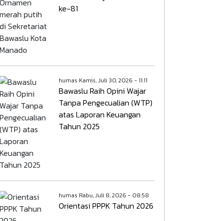
ke-81
humas
Kamis, Juli 30, 2026 - 11:11
Bawaslu Raih Opini Wajar
Tanpa Pengecualian (WTP)
atas Laporan Keuangan
Tahun 2025
humas
Rabu, Juli 8, 2026 - 08:58
Orientasi PPPK Tahun 2026