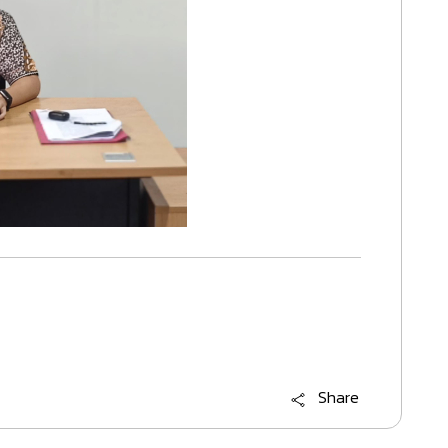
Share