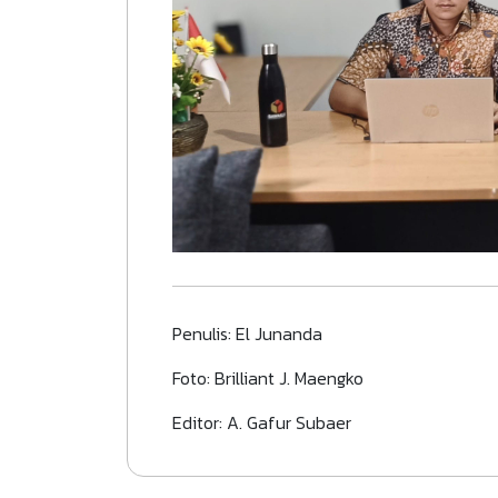
Penulis: El Junanda
Foto: Brilliant J. Maengko
Editor: A. Gafur Subaer