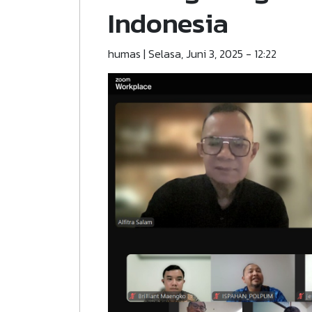
Indonesia
humas
|
Selasa, Juni 3, 2025 - 12:22